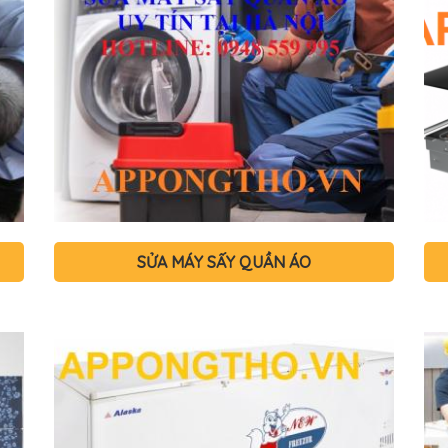
SỬA MÁY SẤY QUẦN ÁO