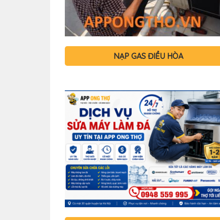
NẠP GAS ĐIỀU HÒA