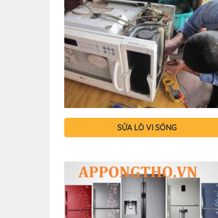
SỬA LÒ VI SÓNG