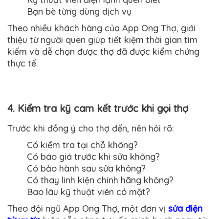
Bạn bè từng dùng dịch vụ
Theo nhiều khách hàng của App Ong Thợ, giới
thiệu từ người quen giúp tiết kiệm thời gian tìm
kiếm và dễ chọn được thợ đã được kiểm chứng
thực tế.
4. Kiểm tra kỹ cam kết trước khi gọi thợ
Trước khi đồng ý cho thợ đến, nên hỏi rõ:
Có kiểm tra tại chỗ không?
Có báo giá trước khi sửa không?
Có bảo hành sau sửa không?
Có thay linh kiện chính hãng không?
Bao lâu kỹ thuật viên có mặt?
Theo đội ngũ App Ong Thợ, một đơn vị
sửa điện