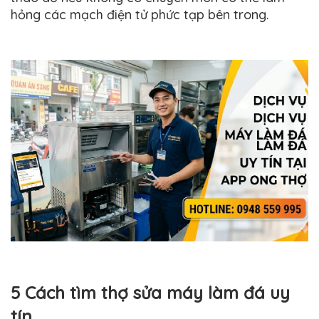
hỏng các mạch điện tử phức tạp bên trong.
5 Cách tìm thợ sửa máy làm đá uy
tín