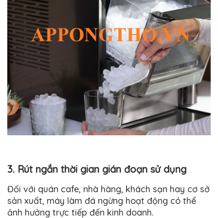
3. Rút ngắn thời gian gián đoạn sử dụng
Đối với quán cafe, nhà hàng, khách sạn hay cơ sở
sản xuất, máy làm đá ngừng hoạt động có thể
ảnh hưởng trực tiếp đến kinh doanh.