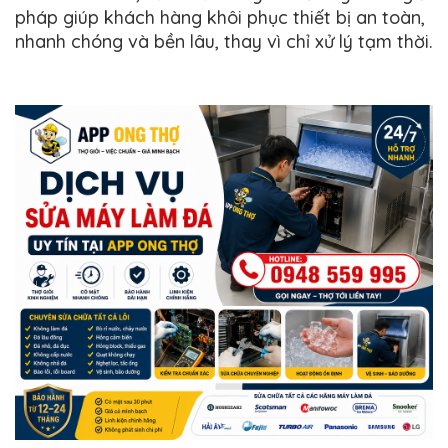
pháp giúp khách hàng khôi phục thiết bị an toàn,
nhanh chóng và bền lâu, thay vì chỉ xử lý tạm thời.