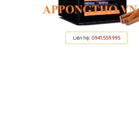
Liên hệ:
0941.559.995