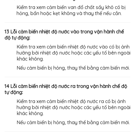
Kiểm tra xem cảm biến van đổ chất sấy khô có bị
hỏng, bẩn hoặc kẹt không và thay thế nếu cần.
13 Lỗi cảm biến nhiệt độ nước vào trong vận hành chế
độ tự động:
Kiểm tra xem cảm biến nhiệt độ nước vào có bị ảnh
hưởng bởi nhiệt độ nước hoặc các yếu tố bên ngoài
khác không.
Nếu cảm biến bị hỏng, thay thế bằng cảm biến mới.
14 Lỗi cảm biến nhiệt độ nước ra trong vận hành chế độ
tự động:
Kiểm tra xem cảm biến nhiệt độ nước ra có bị ảnh
hưởng bởi nhiệt độ nước hoặc các yếu tố bên ngoài
khác không.
Nếu cảm biến bị hỏng, thay thế bằng cảm biến mới.