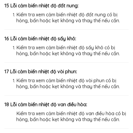
15 Lỗi cảm biến nhiệt độ đất nung:
Kiểm tra xem cảm biến nhiệt độ đất nung có bị
hỏng, bẩn hoặc kẹt không và thay thế nếu cần.
16 Lỗi cảm biến nhiệt độ sấy khô:
Kiểm tra xem cảm biến nhiệt độ sấy khô có bị
hỏng, bẩn hoặc kẹt không và thay thế nếu cần.
17 Lỗi cảm biến nhiệt độ vòi phun:
Kiểm tra xem cảm biến nhiệt độ vòi phun có bị
hỏng, bẩn hoặc kẹt không và thay thế nếu cần.
18 Lỗi cảm biến nhiệt độ van điều hòa:
Kiểm tra xem cảm biến nhiệt độ van điều hòa có bị
hỏng, bẩn hoặc kẹt không và thay thế nếu cần.