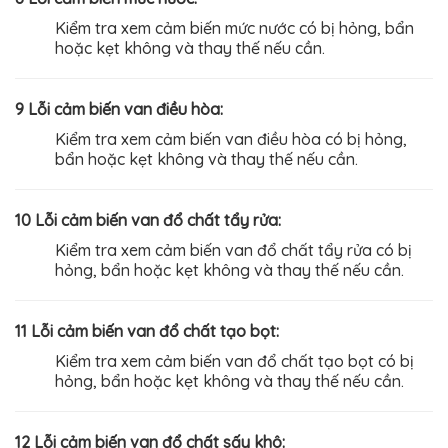
Kiểm tra xem cảm biến mức nước có bị hỏng, bẩn
hoặc kẹt không và thay thế nếu cần.
9 Lỗi cảm biến van điều hòa:
Kiểm tra xem cảm biến van điều hòa có bị hỏng,
bẩn hoặc kẹt không và thay thế nếu cần.
10 Lỗi cảm biến van đổ chất tẩy rửa:
Kiểm tra xem cảm biến van đổ chất tẩy rửa có bị
hỏng, bẩn hoặc kẹt không và thay thế nếu cần.
11 Lỗi cảm biến van đổ chất tạo bọt:
Kiểm tra xem cảm biến van đổ chất tạo bọt có bị
hỏng, bẩn hoặc kẹt không và thay thế nếu cần.
12 Lỗi cảm biến van đổ chất sấy khô: