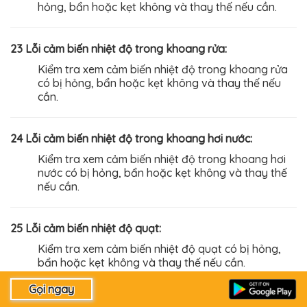
hỏng, bẩn hoặc kẹt không và thay thế nếu cần.
23 Lỗi cảm biến nhiệt độ trong khoang rửa:
Kiểm tra xem cảm biến nhiệt độ trong khoang rửa
có bị hỏng, bẩn hoặc kẹt không và thay thế nếu
cần.
24 Lỗi cảm biến nhiệt độ trong khoang hơi nước:
Kiểm tra xem cảm biến nhiệt độ trong khoang hơi
nước có bị hỏng, bẩn hoặc kẹt không và thay thế
nếu cần.
25 Lỗi cảm biến nhiệt độ quạt:
Kiểm tra xem cảm biến nhiệt độ quạt có bị hỏng,
bẩn hoặc kẹt không và thay thế nếu cần.
26 Lỗi cảm biến nhiệt độ nước vào trong vận hành chế