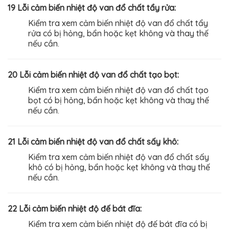
19 Lỗi cảm biến nhiệt độ van đổ chất tẩy rửa:
Kiểm tra xem cảm biến nhiệt độ van đổ chất tẩy
rửa có bị hỏng, bẩn hoặc kẹt không và thay thế
nếu cần.
20 Lỗi cảm biến nhiệt độ van đổ chất tạo bọt:
Kiểm tra xem cảm biến nhiệt độ van đổ chất tạo
bọt có bị hỏng, bẩn hoặc kẹt không và thay thế
nếu cần.
21 Lỗi cảm biến nhiệt độ van đổ chất sấy khô:
Kiểm tra xem cảm biến nhiệt độ van đổ chất sấy
khô có bị hỏng, bẩn hoặc kẹt không và thay thế
nếu cần.
22 Lỗi cảm biến nhiệt độ đế bát đĩa:
Kiểm tra xem cảm biến nhiệt độ đế bát đĩa có bị