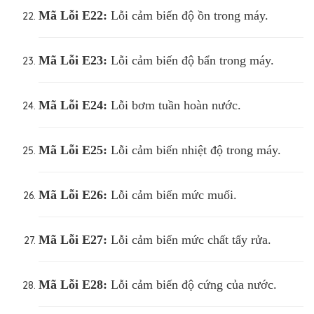
Mã Lỗi
E22:
Lỗi cảm biến độ ồn trong máy.
Mã Lỗi
E23:
Lỗi cảm biến độ bẩn trong máy.
Mã Lỗi
E24:
Lỗi bơm tuần hoàn nước.
Mã Lỗi
E25:
Lỗi cảm biến nhiệt độ trong máy.
Mã Lỗi
E26:
Lỗi cảm biến mức muối.
Mã Lỗi
E27:
Lỗi cảm biến mức chất tẩy rửa.
Mã Lỗi
E28:
Lỗi cảm biến độ cứng của nước.