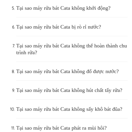
Tại sao máy rửa bát Cata không khởi động?
Tại sao máy rửa bát Cata bị rò rỉ nước?
Tại sao máy rửa bát Cata không thể hoàn thành chu
trình rửa?
Tại sao máy rửa bát Cata không đổ được nước?
Tại sao máy rửa bát Cata không hút chất tẩy rửa?
Tại sao máy rửa bát Cata không sấy khô bát đũa?
Tại sao máy rửa bát Cata phát ra mùi hôi?