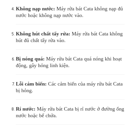
Không nạp nước:
Máy rửa bát Cata không nạp đủ
nước hoặc không nạp nước vào.
Không hút chất tẩy rửa:
Máy rửa bát Cata không
hút đủ chất tẩy rửa vào.
Bị nóng quá:
Máy rửa bát Cata quá nóng khi hoạt
động, gây hỏng linh kiện.
Lỗi cảm biến:
Các cảm biến của máy rửa bát Cata
bị hỏng.
Rỉ nước:
Máy rửa bát Cata bị rỉ nước ở đường ống
nước hoặc bể chứa.