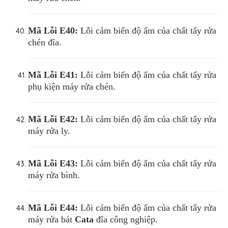
Mã Lỗi
E40:
Lỗi cảm biến độ ẩm của chất tẩy rửa
chén đĩa.
Mã Lỗi
E41:
Lỗi cảm biến độ ẩm của chất tẩy rửa
phụ kiện máy rửa chén.
Mã Lỗi
E42:
Lỗi cảm biến độ ẩm của chất tẩy rửa
máy rửa ly.
Mã Lỗi
E43:
Lỗi cảm biến độ ẩm của chất tẩy rửa
máy rửa bình.
Mã Lỗi
E44:
Lỗi cảm biến độ ẩm của chất tẩy rửa
máy rửa bát
Cata
đĩa công nghiệp.