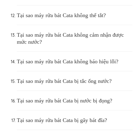
Tại sao máy rửa bát Cata không thể tắt?
Tại sao máy rửa bát Cata không cảm nhận được
mức nước?
Tại sao máy rửa bát Cata không báo hiệu lỗi?
Tại sao máy rửa bát Cata bị tắc ống nước?
Tại sao máy rửa bát Cata bị nước bị đọng?
Tại sao máy rửa bát Cata bị gãy bát đĩa?