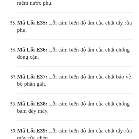
mềm nước phụ.
Mã Lỗi
E35:
Lỗi cảm biến độ ẩm của chất tẩy rửa
phụ.
Mã Lỗi
E36:
Lỗi cảm biến độ ẩm của chất chống
đóng cặn.
Mã Lỗi
E37:
Lỗi cảm biến độ ẩm của chất bảo vệ
bộ phận giặt.
Mã Lỗi
E38:
Lỗi cảm biến độ ẩm của chất chống
bám đáy máy.
Mã Lỗi
E39:
Lỗi cảm biến độ ẩm của chất tẩy rửa
máy rửa chén.