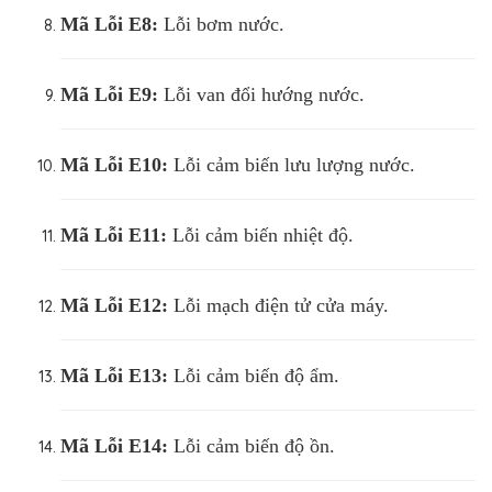
Mã Lỗi
E8:
Lỗi bơm nước.
Mã Lỗi
E9:
Lỗi van đổi hướng nước.
Mã Lỗi
E10:
Lỗi cảm biến lưu lượng nước.
Mã Lỗi
E11:
Lỗi cảm biến nhiệt độ.
Mã Lỗi
E12:
Lỗi mạch điện tử cửa máy.
Mã Lỗi
E13:
Lỗi cảm biến độ ẩm.
Mã Lỗi
E14:
Lỗi cảm biến độ ồn.