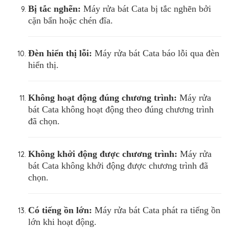
Bị tắc nghẽn:
Máy rửa bát Cata bị tắc nghẽn bởi
cặn bẩn hoặc chén đĩa.
Đèn hiển thị lỗi:
Máy rửa bát Cata báo lỗi qua đèn
hiển thị.
Không hoạt động đúng chương trình:
Máy rửa
bát Cata không hoạt động theo đúng chương trình
đã chọn.
Không khởi động được chương trình:
Máy rửa
bát Cata không khởi động được chương trình đã
chọn.
Có tiếng ồn lớn:
Máy rửa bát Cata phát ra tiếng ồn
lớn khi hoạt động.