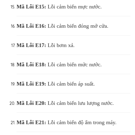
Mã Lỗi
E15:
Lỗi cảm biến mực nước.
Mã Lỗi
E16:
Lỗi cảm biến đóng mở cửa.
Mã Lỗi
E17:
Lỗi bơm xả.
Mã Lỗi
E18:
Lỗi cảm biến mức nước.
Mã Lỗi
E19:
Lỗi cảm biến áp suất.
Mã Lỗi
E20:
Lỗi cảm biến lưu lượng nước.
Mã Lỗi
E21:
Lỗi cảm biến độ ẩm trong máy.