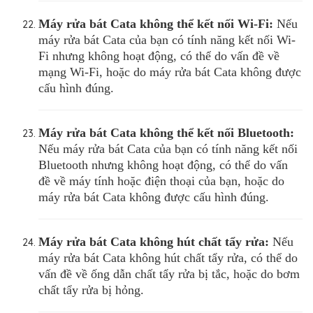
Máy rửa bát
Cata
không thể kết nối Wi-Fi:
Nếu
máy rửa bát Cata của bạn có tính năng kết nối Wi-
Fi nhưng không hoạt động, có thể do vấn đề về
mạng Wi-Fi, hoặc do máy rửa bát Cata không được
cấu hình đúng.
Máy rửa bát
Cata
không thể kết nối Bluetooth:
Nếu máy rửa bát Cata của bạn có tính năng kết nối
Bluetooth nhưng không hoạt động, có thể do vấn
đề về máy tính hoặc điện thoại của bạn, hoặc do
máy rửa bát Cata không được cấu hình đúng.
Máy rửa bát
Cata
không hút chất tẩy rửa:
Nếu
máy rửa bát Cata không hút chất tẩy rửa, có thể do
vấn đề về ống dẫn chất tẩy rửa bị tắc, hoặc do bơm
chất tẩy rửa bị hỏng.