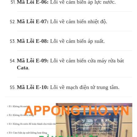
Mã Lỗi
E-06:
Lỗi về cảm biến áp lực nước.
Mã Lỗi
E-07:
Lỗi về cảm biến nhiệt độ.
Mã Lỗi
E-08:
Lỗi về cảm biến áp suất.
Mã Lỗi
E-09:
Lỗi về cảm biến cửa máy rửa bát
Cata
.
Mã Lỗi E-10:
Lỗi về mạch điện tử trung tâm.