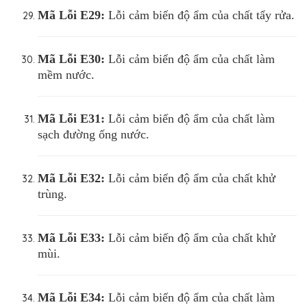
Mã Lỗi
E29:
Lỗi cảm biến độ ẩm của chất tẩy rửa.
Mã Lỗi
E30:
Lỗi cảm biến độ ẩm của chất làm
mềm nước.
Mã Lỗi
E31:
Lỗi cảm biến độ ẩm của chất làm
sạch đường ống nước.
Mã Lỗi
E32:
Lỗi cảm biến độ ẩm của chất khử
trùng.
Mã Lỗi
E33:
Lỗi cảm biến độ ẩm của chất khử
mùi.
Mã Lỗi
E34:
Lỗi cảm biến độ ẩm của chất làm