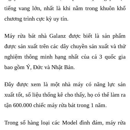
tiếng vang lớn, nhất là khi nằm trong khuôn khổ 
chương trình cực kỳ uy tín. 
Máy rửa bát nhà Galanz được biết là sản phẩm 
được sản xuất trên các dây chuyền sản xuất và thử 
nghiệm thông minh hạng nhất của cả 3 quốc gia 
bao gồm Ý, Đức và Nhật Bản. 
Đây được xem là một nhà máy có năng lực sản 
xuất tốt, số liệu thống kê cho thấy, họ có thể làm ra 
tận 600.000 chiếc máy rửa bát trong 1 năm. 
Trong số hàng loại các Model đình đám, máy rửa 