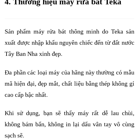
4. Thương hiệu máy rửa bát Teka
Sản phẩm máy rửa bát thông minh do Teka sản 
xuất được nhập khẩu nguyên chiếc đến từ đất nước 
Tây Ban Nha xinh đẹp. 
Đa phần các loại máy của hãng này thường có mẫu 
mã hiện đại, đẹp mắt, chất liệu bằng thép không gỉ 
cao cấp bậc nhất.
Khi sử dụng, bạn sẽ thấy máy rất dễ lau chùi, 
không bám bẩn, không in lại dấu vân tay vô cùng 
sạch sẽ. 