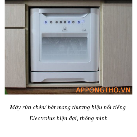
Máy rửa chén/ bát mang thương hiệu nổi tiếng 
Electrolux hiện đại, thông minh