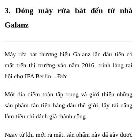
3. Dòng máy rửa bát đến từ nhà 
Galanz
Máy rửa bát thương hiệu Galanz lần đầu tiên có 
mặt trên thị trường vào năm 2016, trình làng tại 
hội chợ IFA Berlin – Đức. 
Một địa điểm toàn tập trung và giới thiệu những 
sản phẩm tân tiến hàng đầu thế giới, lấy tài năng 
làm tiêu chí đánh giá thành công. 
Ngay từ khi mới ra mắt, sản phẩm này đã gây được 