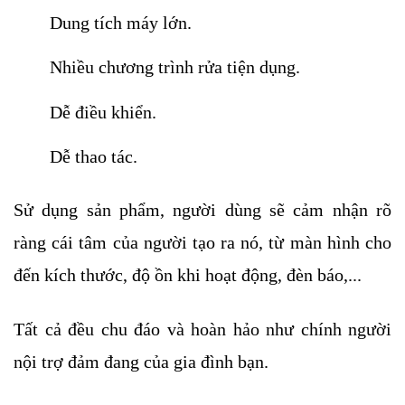
Dung tích máy lớn.
Nhiều chương trình rửa tiện dụng.
Dễ điều khiển.
Dễ thao tác. 
Sử dụng sản phẩm, người dùng sẽ cảm nhận rõ 
ràng cái tâm của người tạo ra nó, từ màn hình cho 
đến kích thước, độ ồn khi hoạt động, đèn báo,... 
Tất cả đều chu đáo và hoàn hảo như chính người 
nội trợ đảm đang của gia đình bạn.