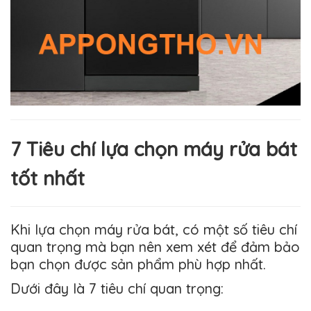
7 Tiêu chí lựa chọn máy rửa bát
tốt nhất
Khi lựa chọn máy rửa bát, có một số tiêu chí
quan trọng mà bạn nên xem xét để đảm bảo
bạn chọn được sản phẩm phù hợp nhất.
Dưới đây là 7 tiêu chí quan trọng: