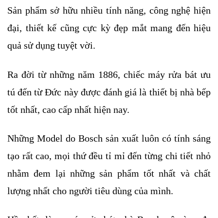
Sản phẩm sở hữu nhiều tính năng, công nghệ hiện 
đại, thiết kế cũng cực kỳ đẹp mắt mang đến hiệu 
quả sử dụng tuyệt vời.
Ra đời từ những năm 1886, chiếc máy rửa bát ưu 
tú đến từ Đức này được đánh giá là thiết bị nhà bếp 
tốt nhất, cao cấp nhất hiện nay. 
Những Model do Bosch sản xuất luôn có tính sáng 
tạo rất cao, mọi thứ đều tỉ mỉ đến từng chi tiết nhỏ 
nhằm đem lại những sản phẩm tốt nhất và chất 
lượng nhất cho người tiêu dùng của mình.