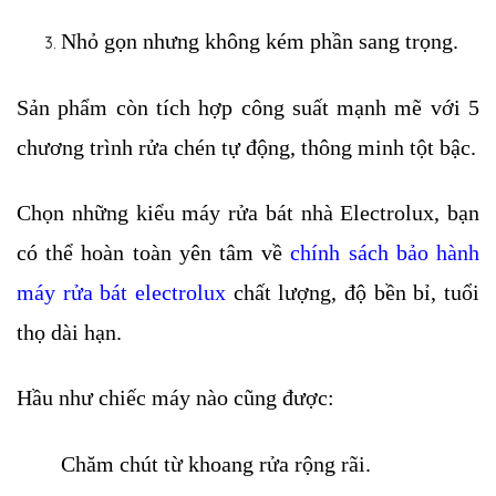
Nhỏ gọn nhưng không kém phần sang trọng. 
Sản phẩm còn tích hợp công suất mạnh mẽ với 5 
chương trình rửa chén tự động, thông minh tột bậc.
Chọn những kiểu máy rửa bát nhà Electrolux, bạn 
có thể hoàn toàn yên tâm về 
chính sách bảo hành 
máy rửa bát electrolux
 chất lượng, độ bền bỉ, tuổi 
thọ dài hạn. 
Hầu như chiếc máy nào cũng được:
Chăm chút từ khoang rửa rộng rãi.