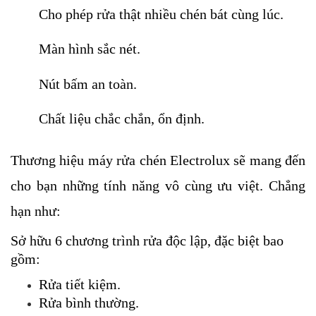
Cho phép rửa thật nhiều chén bát cùng lúc.
Màn hình sắc nét.
Nút bấm an toàn.
Chất liệu chắc chắn, ổn định.
Thương hiệu máy rửa chén Electrolux sẽ mang đến 
cho bạn những tính năng vô cùng ưu việt. Chẳng 
hạn như:
Sở hữu 6 chương trình rửa độc lập, đặc biệt bao 
gồm: 
Rửa tiết kiệm.
Rửa bình thường.