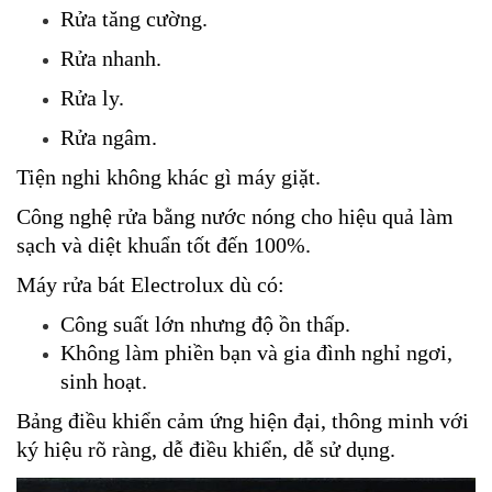
Rửa tăng cường.
Rửa nhanh.
Rửa ly.
Rửa ngâm. 
Tiện nghi không khác gì máy giặt.
Công nghệ rửa bằng nước nóng cho hiệu quả làm 
sạch và diệt khuẩn tốt đến 100%.
Máy rửa bát Electrolux dù có:
Công suất lớn nhưng độ ồn thấp.
Không làm phiền bạn và gia đình nghỉ ngơi, 
sinh hoạt.
Bảng điều khiển cảm ứng hiện đại, thông minh với 
ký hiệu rõ ràng, dễ điều khiển, dễ sử dụng.