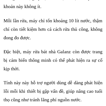
khoản này không ít. 
Mỗi lần rửa, máy chỉ tốn khoảng 10 lít nước, thậm 
chí còn tiết kiệm hơn cả cách rửa thủ công, không 
đong đo được.
Đặc biệt, máy rửa bát nhà Galanz còn được trang 
bị cảm biến thông minh có thể phát hiện ra sự cố 
kịp thời. 
Tính này này hỗ trợ người dùng dễ dàng phát hiện 
lỗi mỗi khi thiết bị gặp vấn đề, giúp nâng cao tuổi 
thọ cũng như tránh lãng phí nguồn nước.