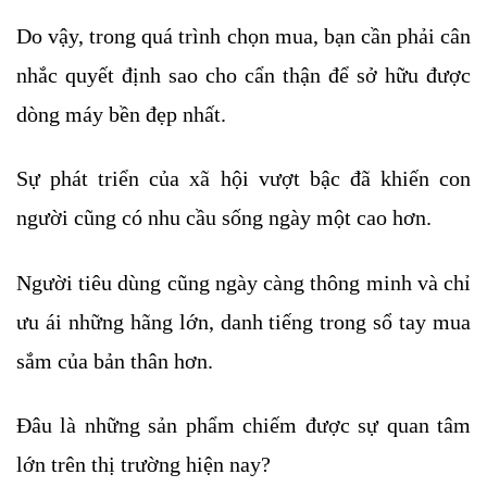
Do vậy, trong quá trình chọn mua, bạn cần phải cân 
nhắc quyết định sao cho cẩn thận để sở hữu được 
dòng máy bền đẹp nhất.
Sự phát triển của xã hội vượt bậc đã khiến con 
người cũng có nhu cầu sống ngày một cao hơn. 
Người tiêu dùng cũng ngày càng thông minh và chỉ 
ưu ái những hãng lớn, danh tiếng trong sổ tay mua 
sắm của bản thân hơn. 
Đâu là những sản phẩm chiếm được sự quan tâm 
lớn trên thị trường hiện nay? 