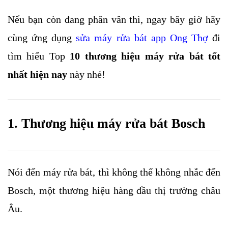
Nếu bạn còn đang phân vân thì, ngay bây giờ hãy 
cùng ứng dụng 
sửa máy rửa bát app Ong Thợ
 đi 
tìm hiểu Top 
10 thương hiệu máy rửa bát tốt 
nhất hiện nay 
này nhé!
1. T
hương hiệu máy rửa bát 
Bosch
Nói đến máy rửa bát, thì không thể không nhắc đến 
Bosch, một thương hiệu hàng đầu thị trường châu 
Âu. 