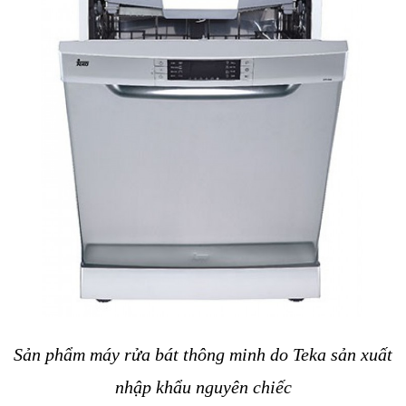
Sản phẩm máy rửa bát thông minh do Teka sản xuất 
nhập khẩu nguyên chiếc