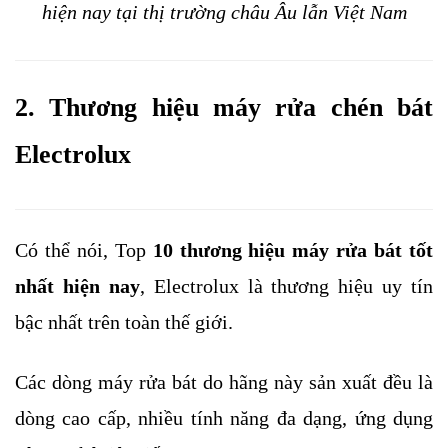
hiện nay tại thị trường châu Âu lẫn Việt Nam
2. Thương hiệu máy rửa chén bát 
Electrolux
Có thể nói, Top 
10 thương hiệu máy rửa bát tốt 
nhất hiện nay
, Electrolux là thương hiệu uy tín 
bậc nhất trên toàn thế giới. 
Các dòng máy rửa bát do hãng này sản xuất đều là 
dòng cao cấp, nhiều tính năng đa dạng, ứng dụng 