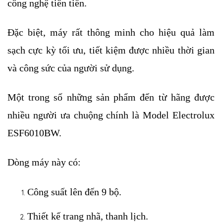
công nghệ tiên tiến. 
Đặc biệt, máy rất thông minh cho hiệu quả làm 
sạch cực kỳ tối ưu, tiết kiệm được nhiều thời gian 
và công sức của người sử dụng. 
Một trong số những sản phẩm đến từ hãng được 
nhiều người ưa chuộng chính là Model Electrolux 
ESF6010BW.
Dòng máy này có:
Công suất lên đến 9 bộ.
Thiết kế trang nhã, thanh lịch.