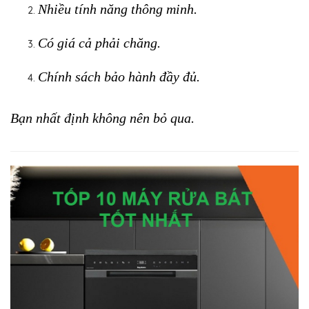
Nhiều tính năng thông minh.
Có giá cả phải chăng.
Chính sách bảo hành đầy đủ.
Bạn nhất định không nên bỏ qua.