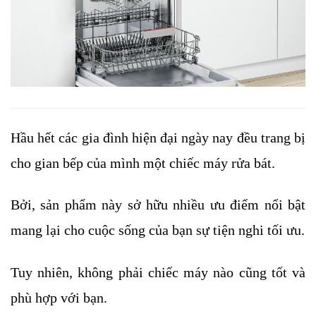
Hầu hết các gia đình hiện đại ngày nay đều trang bị 
cho gian bếp của mình một chiếc máy rửa bát. 
Bởi, sản phẩm này sở hữu nhiều ưu điểm nổi bật 
mang lại cho cuộc sống của bạn sự tiện nghi tối ưu. 
Tuy nhiên, không phải chiếc máy nào cũng tốt và 
phù hợp với bạn. 