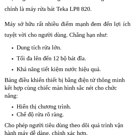
chính là máy rửa bát Teka LP8 820. 
Máy sở hữu rất nhiều điểm mạnh đem đến lợi ích 
tuyệt vời cho người dùng. Chẳng hạn như:
Dung tích rửa lớn.
Tối đa lên đến 12 bộ bát đĩa.
Khả năng tiết kiệm nước hiệu quả.
Bảng điều khiển thiết bị bằng điện tử thông minh 
kết hợp cùng chiếc màn hình sắc nét cho chức 
năng:
Hiển thị chương trình.
Chế độ rửa rõ ràng.
Cho phép người tiêu dùng theo dõi quá trình vận 
hành máy dễ dàng, chính xác hơn.