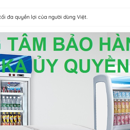
ối đa quyền lợi của người dùng Việt.