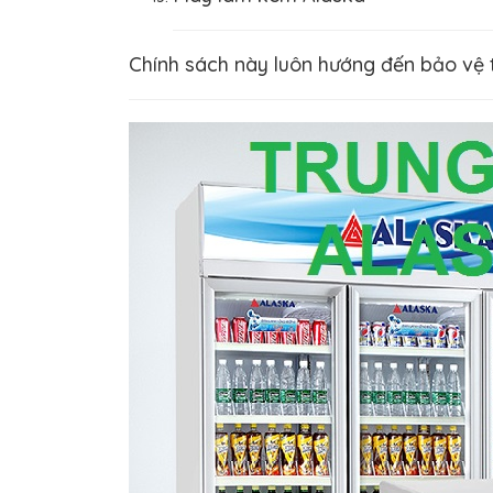
Chính sách này luôn hướng đến bảo vệ t