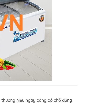
úp thương hiệu ngày càng có chỗ đứng