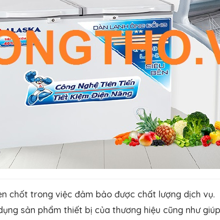
en chốt trong việc đảm bảo được chất lượng dịch vụ.
 dụng sản phẩm thiết bị của thương hiệu cũng như gi