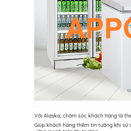
Với Alaska, chăm sóc khách hàng là th
Giúp khách hàng thêm tin tưởng khi sử