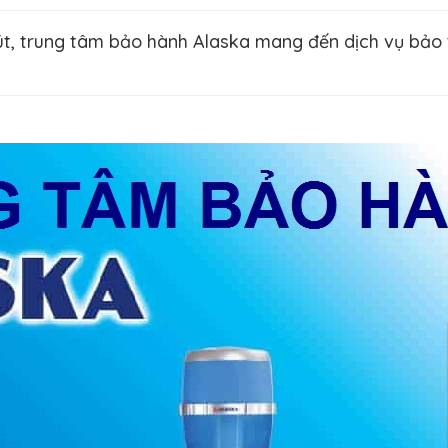
, trung tâm bảo hành Alaska mang đến dịch vụ bảo trì