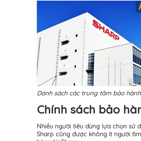
Danh sách các trung tâm bảo hành S
Chính sách bảo hà
Nhiều người tiêu dùng lựa chọn sử 
Sharp cũng được không ít người tì