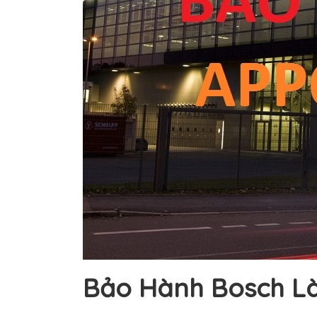
Bảo Hành Bosch Là