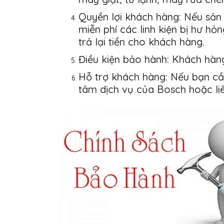
Quyền lợi khách hàng: Nếu sản 
miễn phí các linh kiện bị hư 
trả lại tiền cho khách hàng.
Điều kiện bảo hành: Khách hàn
Hỗ trợ khách hàng: Nếu bạn cầ
tâm dịch vụ của Bosch hoặc liê