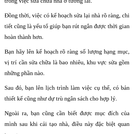
trong việc sửa chữa nhà ở tương lai.
Đồng thời, việc có kế hoạch sửa lại nhà rõ ràng, chi 
tiết cũng là yếu tố giúp bạn rút ngắn được thời gian 
hoàn thành hơn. 
Bạn hãy lên kế hoạch rõ ràng số lượng hạng mục, 
vị trí cần sửa chữa là bao nhiêu, khu vực sửa gồm 
những phần nào. 
Sau đó, bạn lên lịch trình làm việc cụ thể, có bản 
thiết kế cũng như dự trù ngân sách cho hợp lý.
Ngoài ra, bạn cũng cần biết được mục đích của 
mình sau khi cải tạo nhà, điều này đặc biệt quan 