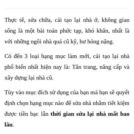
Thực tế, sửa chữa, cải tạo lại nhà ở, không gian 
sống là một bài toán phức tạp, khó khăn, nhất là 
với những ngôi nhà quá cũ kỹ, hư hỏng nặng. 
Có đến 3 loại hạng mục làm mới, cải tạo lại nhà 
phổ biến nhất hiện nay là: Tân trang, nâng cấp và 
xây dựng lại nhà cũ. 
Tùy vào mục đích sử dụng của bạn mà bạn sẽ quyết 
định chọn hạng mục nào để sửa nhà nhằm tiết kiệm 
được tiền bạc lẫn 
thời gian sửa lại nhà mất bao 
lâu
. 