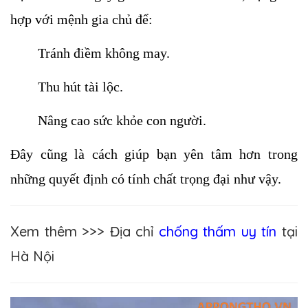
hợp với mệnh gia chủ để:
Tránh điềm không may.
Thu hút tài lộc.
Nâng cao sức khỏe con người. 
Đây cũng là cách giúp bạn yên tâm hơn trong 
những quyết định có tính chất trọng đại như vậy. 
Xem thêm >>> Địa chỉ
chống thấm uy tín
tại
Hà Nội