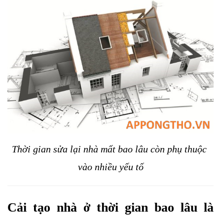
Thời gian sửa lại nhà mất bao lâu còn phụ thuộc 
vào nhiều yếu tố
Cải tạo nhà ở thời gian bao lâu là 