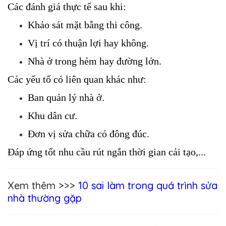
Các đánh giá thực tế sau khi:
Khảo sát mặt bằng thi công.
Vị trí có thuận lợi hay không.
Nhà ở trong hẻm hay đường lớn.
Các yếu tố có liên quan khác như: 
Ban quản lý nhà ở.
Khu dân cư.
Đơn vị sửa chữa có đông đúc.
Đáp ứng tốt nhu cầu rút ngắn thời gian cải tạo,...
Xem thêm >>>
10 sai làm trong quá trình sửa
nhà thường gặp