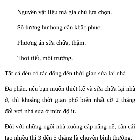
Nguyên vật liệu mà gia chủ lựa chọn.
Số lượng hư hỏng cần khắc phục.
Phương án sửa chữa, thậm.
Thời tiết, môi trường.
Tất cả đều có tác động đến thời gian sửa lại nhà.
Đa phần, nếu bạn muốn thiết kế và sửa chữa lại nhà 
ở, thì khoảng thời gian phổ biến nhất cỡ 2 tháng 
đối với nhà sửa ở mức độ ít. 
Đối với những ngôi nhà xuống cấp nặng nề, cần cải 
tạo nhiều thì 3 đến 5 tháng là chuyện bình thường.