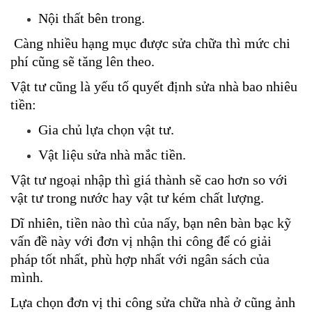
Nội thất bên trong.
 Càng nhiều hạng mục được sửa chữa thì mức chi 
phí cũng sẽ tăng lên theo.
Vật tư cũng là yếu tố quyết định sửa nhà bao nhiêu 
tiền: 
Gia chủ lựa chọn vật tư.
Vật liệu sửa nhà mắc tiền.
Vật tư ngoại nhập thì giá thành sẽ cao hơn so với 
vật tư trong nước hay vật tư kém chất lượng. 
Dĩ nhiên, tiền nào thì của nấy, bạn nên bàn bạc kỹ 
vấn đề này với đơn vị nhận thi công để có giải 
pháp tốt nhất, phù hợp nhất với ngân sách của 
mình.
Lựa chọn đơn vị thi công sửa chữa nhà ở cũng ảnh 