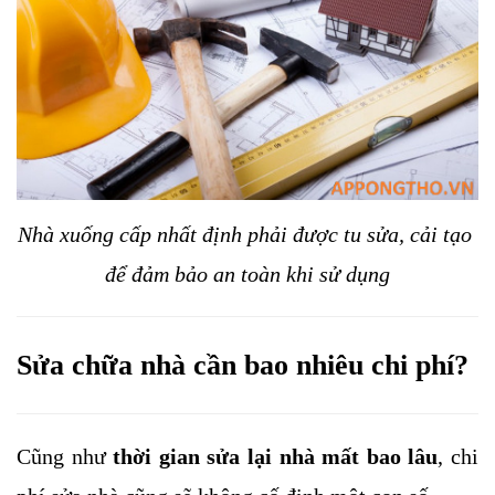
Nhà xuống cấp nhất định phải được tu sửa, cải tạo 
để đảm bảo an toàn khi sử dụng
Sửa chữa nhà cần bao nhiêu chi phí?
Cũng như 
thời gian sửa lại nhà mất bao lâu
, chi 