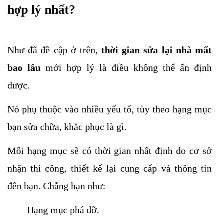
hợp lý nhất?
Như đã đề cập ở trên, 
thời gian sửa lại nhà mất 
bao lâu 
mới hợp lý là điều không thể ấn định 
được. 
Nó phụ thuộc vào nhiều yếu tố, tùy theo hạng mục 
bạn sửa chữa, khắc phục là gì. 
Mỗi hạng mục sẽ có thời gian nhất định do cơ sở 
nhận thi công, thiết kế lại cung cấp và thông tin 
đến bạn. Chẳng hạn như:
Hạng mục phá dỡ.