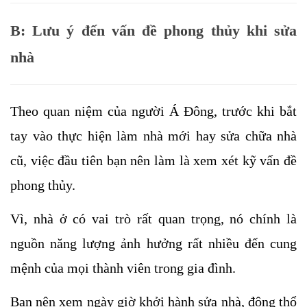
B: Lưu ý đến vấn đề phong thủy khi sửa 
nhà
Theo quan niệm của người Á Đông, trước khi bắt 
tay vào thực hiện làm nhà mới hay sửa chữa nhà 
cũ, việc đầu tiên bạn nên làm là xem xét kỹ vấn đề 
phong thủy. 
Vì, nhà ở có vai trò rất quan trọng, nó chính là 
nguồn năng lượng ảnh hưởng rất nhiều đến cung 
mệnh của mọi thành viên trong gia đình.
Bạn nên xem ngày giờ khởi hành sửa nhà, động thổ 