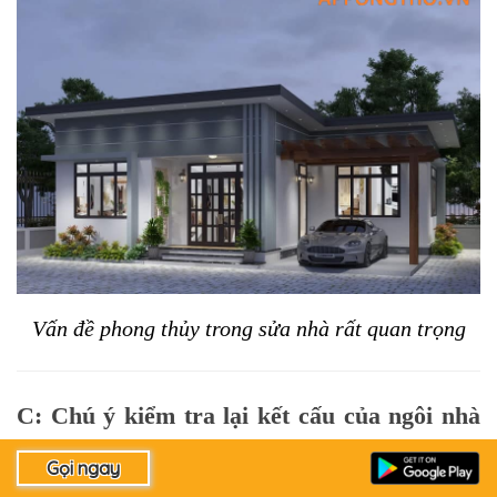
Vấn đề phong thủy trong sửa nhà rất quan trọng
C: Chú ý kiểm tra lại kết cấu của ngôi nhà 
khi sửa chữa