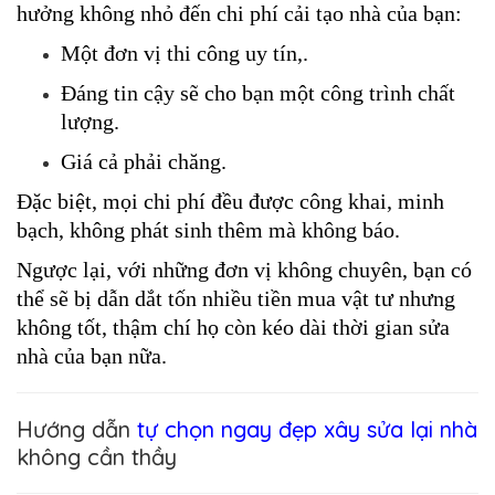
hưởng không nhỏ đến chi phí cải tạo nhà của bạn: 
Một đơn vị thi công uy tín,.
Đáng tin cậy sẽ cho bạn một công trình chất 
lượng.
Giá cả phải chăng. 
Đặc biệt, mọi chi phí đều được công khai, minh 
bạch, không phát sinh thêm mà không báo. 
Ngược lại, với những đơn vị không chuyên, bạn có 
thể sẽ bị dẫn dắt tốn nhiều tiền mua vật tư nhưng 
không tốt, thậm chí họ còn kéo dài thời gian sửa 
nhà của bạn nữa.
Hướng dẫn
tự chọn ngay đẹp xây sửa lại nhà
không cần thầy