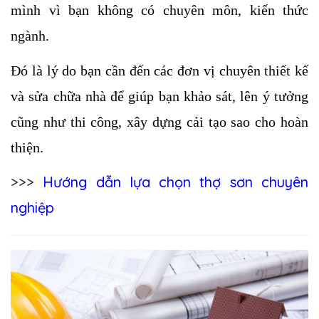
mình vì bạn không có chuyên môn, kiến thức 
ngành. 
Đó là lý do bạn cần đến các đơn vị chuyên thiết kế 
và sửa chữa nhà để giúp bạn khảo sát, lên ý tưởng 
cũng như thi công, xây dựng cải tạo sao cho hoàn 
thiện.
>>>
Hướng dẫn lựa chọn thợ sơn chuyên
nghiệp