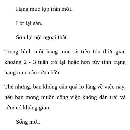
Hạng mục lợp trần mới.
Lót lại sàn.
Sơn lại nội ngoại thất.
Trung bình mỗi hạng mục sẽ tiêu tốn thời gian 
khoảng 2 - 3 tuần trở lại hoặc hơn tùy tình trạng 
hạng mục cần sửa chữa.
Thế nhưng, bạn không cần quá lo lắng về việc này, 
nếu bạn mong muốn công việc không dàn trải và 
sớm có không gian:
Sống mới.