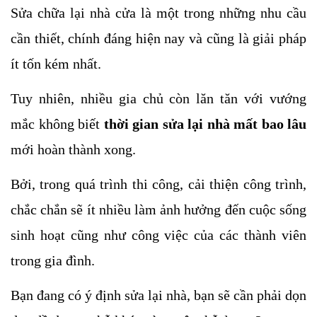
Sửa chữa lại nhà cửa là một trong những nhu cầu 
cần thiết, chính đáng hiện nay và cũng là giải pháp 
ít tốn kém nhất. 
Tuy nhiên, nhiều gia chủ còn lăn tăn với vướng 
mắc không biết 
thời gian sửa lại nhà mất bao lâu
mới hoàn thành xong. 
Bởi, trong quá trình thi công, cải thiện công trình, 
chắc chắn sẽ ít nhiều làm ảnh hưởng đến cuộc sống 
sinh hoạt cũng như công việc của các thành viên 
trong gia đình.
Bạn đang có ý định sửa lại nhà, bạn sẽ cần phải dọn 