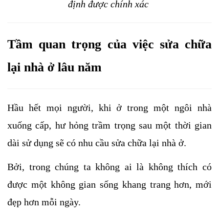
định được chính xác 
Tầm quan trọng của việc sửa chữa 
lại nhà ở lâu năm
Hầu hết mọi người, khi ở trong một ngôi nhà 
xuống cấp, hư hỏng trầm trọng sau một thời gian 
dài sử dụng sẽ có nhu cầu sửa chữa lại nhà ở. 
Bởi, trong chúng ta không ai là không thích có 
được một không gian sống khang trang hơn, mới 
đẹp hơn mỗi ngày.