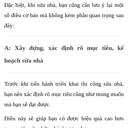
Đặc biệt, khi sửa nhà, bạn cũng cần lưu ý lại một 
số điều cơ bản mà không kém phần quan trọng sau 
đây:
A: Xây dựng, xác định rõ mục tiêu, kế 
hoạch sửa nhà
Trước khi tiến hành triển khai thi công sửa nhà, 
bạn nên xác định rõ mục tiêu cũng như mong muốn 
mà bạn sẽ đạt được. 
Điều này sẽ giúp bạn có được hiệu quả cao hơn 