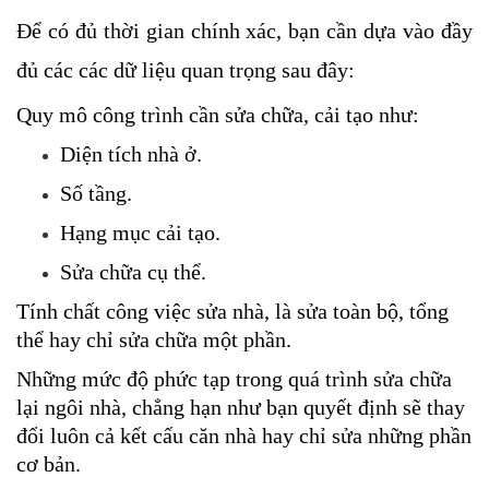
Để có đủ thời gian chính xác, bạn cần dựa vào đầy 
đủ các các dữ liệu quan trọng sau đây:
Quy mô công trình cần sửa chữa, cải tạo như: 
Diện tích nhà ở.
Số tầng.
Hạng mục cải tạo.
Sửa chữa cụ thể.
Tính chất công việc sửa nhà, là sửa toàn bộ, tổng 
thể hay chỉ sửa chữa một phần.
Những mức độ phức tạp trong quá trình sửa chữa 
lại ngôi nhà, chẳng hạn như bạn quyết định sẽ thay 
đổi luôn cả kết cấu căn nhà hay chỉ sửa những phần 
cơ bản.