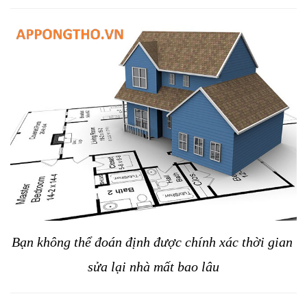
Bạn không thể đoán định được chính xác thời gian 
sửa lại nhà mất bao lâu