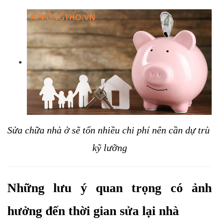
Sửa chữa nhà ở sẽ tốn nhiều chi phí nên cần dự trù 
kỹ lưỡng
Những lưu ý quan trọng có ảnh 
hưởng đến thời gian sửa lại nhà