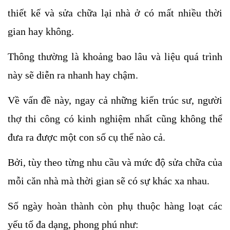
thiết kế và sửa chữa lại nhà ở có mất nhiều thời 
gian hay không. 
Thông thường là khoảng bao lâu và liệu quá trình 
này sẽ diễn ra nhanh hay chậm.
Về vấn đề này, ngay cả những kiến trúc sư, người 
thợ thi công có kinh nghiệm nhất cũng không thể 
đưa ra được một con số cụ thể nào cả. 
Bởi, tùy theo từng nhu cầu và mức độ sửa chữa của 
mỗi căn nhà mà thời gian sẽ có sự khác xa nhau.
Số ngày hoàn thành còn phụ thuộc hàng loạt các 
yếu tố đa dạng, phong phú như: 