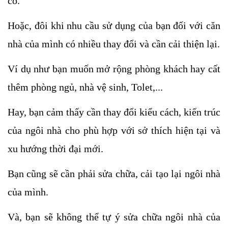
có.
Hoặc, đôi khi nhu cầu sử dụng của bạn đối với căn 
nhà của mình có nhiều thay đổi và cần cải thiện lại. 
Ví dụ như bạn muốn mở rộng phòng khách hay cất 
thêm phòng ngủ, nhà vệ sinh, Tolet,...
Hay, bạn cảm thấy cần thay đổi kiểu cách, kiến trúc 
của ngôi nhà cho phù hợp với sở thích hiện tại và 
xu hướng thời đại mới. 
Bạn cũng sẽ cần phải sửa chữa, cải tạo lại ngôi nhà 
của mình.
Và, bạn sẽ không thể tự ý sửa chữa ngôi nhà của 