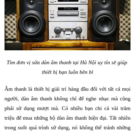
Tìm đơn vị sửa dàn âm thanh tại Hà Nội uy tín sẽ giúp 
thiết bị bạn luôn bền bỉ
Âm thanh là thiết bị giải trí hàng đầu đối với tất cả mọi 
người, dàn âm thanh không chỉ để nghe nhạc mà cũng 
phải sử dụng mượt mà. Có nhiều bạn chi cả vài trăm 
triệu để mua những bộ dàn âm thanh hiện đại. Tất nhiên 
trong suốt quá trình sử dụng, nó không thể tránh những 