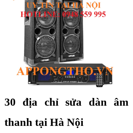
30 địa chỉ sửa dàn âm 
thanh tại Hà Nội