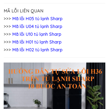
MÃ LỖI LIÊN QUAN
>>>
Mã lỗi H05 tủ lạnh Sharp
>>>
Mã lỗi U04 tủ lạnh Sharp
>>>
Mã lỗi U10 tủ lạnh Sharp
>>>
Mã lỗi H01 tủ lạnh Sharp
>>>
Mã lỗi H02 tủ lạnh Sharp