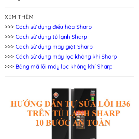
XEM THÊM
>>>
Cách sử dụng điều hòa Sharp
>>>
Cách sử dụng tủ lạnh Sharp
>>>
Cách sử dụng máy giặt Sharp
>>>
Cách sử dụng máy lọc không khí Sharp
>>>
Bảng mã lỗi máy lọc không khí Sharp