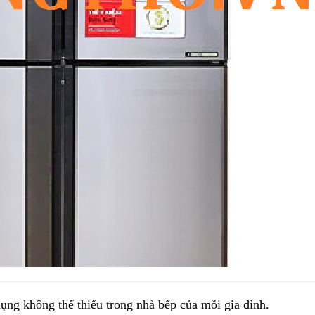
 dụng không thể thiếu trong nhà bếp của mỗi gia đình. 