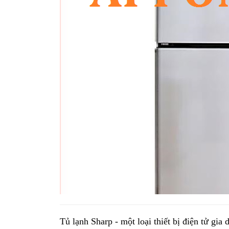
Tủ lạnh Sharp - một loại thiết bị điện tử gia