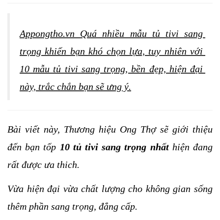
Appongtho.vn Quá nhiều mẫu tủ tivi sang 
trọng khiến bạn khó chọn lựa, tuy nhiên với 
10 mẫu tủ tivi sang trọng, bền đẹp, hiện đại 
này, trắc chắn bạn sẽ ưng ý.
Bài viết này, Thương hiệu Ong Thợ sẽ giới thiệu 
đến bạn tốp 
10 tủ tivi sang trọng nhất 
hiện đang 
rất được ưa thich.
Vừa hiện đại vừa chất lượng cho không gian sống 
thêm phần sang trọng, đẳng cấp.