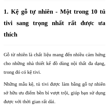
1. Kệ gỗ tự nhiên - Một trong 10 tủ 
tivi sang trọng nhất rất được ưa 
thích
Gỗ từ nhiên là chất liệu mang đến nhiều cảm hứng 
cho những nhà thiết kế đồ dùng nội thất đa dạng, 
trong đó có kệ tivi. 
Những mẫu kệ, tủ tivi được làm bằng gỗ tự nhiên 
sở hữu ưu điểm bền bỉ vượt trội, giúp bạn sử dụng 
được với thời gian rất dài. 