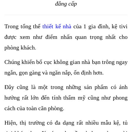
đẳng cấp
Trong tổng thể 
thiết kế nhà
 của 1 gia đình, kệ tivi 
được xem như điểm nhấn quan trọng nhất cho 
phòng khách. 
Chúng khiến bố cục không gian nhà bạn trông ngay 
ngắn, gọn gàng và ngăn nắp, ổn định hơn. 
Đây cũng là một trong những sản phẩm có ảnh 
hưởng rất lớn đến tính thẩm mỹ cũng như phong 
cách của toàn căn phòng.
Hiện, thị trường có đa dạng rất nhiều mẫu kệ, tủ 