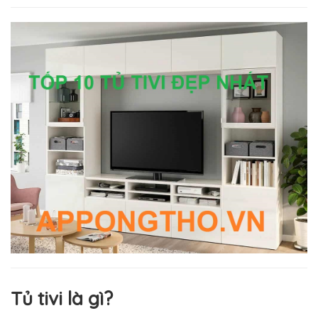
Tủ tivi là gì?