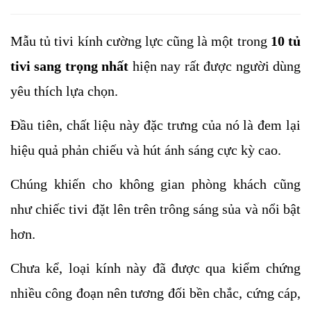
Mẫu tủ tivi kính cường lực cũng là một trong 
10 tủ 
tivi sang trọng nhất 
hiện nay rất được người dùng 
yêu thích lựa chọn. 
Đầu tiên, chất liệu này đặc trưng của nó là đem lại 
hiệu quả phản chiếu và hút ánh sáng cực kỳ cao. 
Chúng khiến cho không gian phòng khách cũng 
như chiếc tivi đặt lên trên trông sáng sủa và nổi bật 
hơn.
Chưa kể, loại kính này đã được qua kiểm chứng 
nhiều công đoạn nên tương đối bền chắc, cứng cáp, 