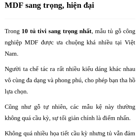
MDF sang trọng, hiện đại
Trong 
10 tủ tivi sang trọng nhất
, mẫu tủ gỗ công 
nghiệp MDF được ưa chuộng khá nhiều tại Việt 
Nam. 
Người ta chế tác ra rất nhiều kiểu dáng khác nhau 
vô cùng đa dạng và phong phú, cho phép bạn tha hồ 
lựa chọn.
Cũng như gỗ tự nhiên, các mẫu kệ này thường 
không quá cầu kỳ, sự tối giản chính là điểm nhấn. 
Không quá nhiều họa tiết cầu kỳ nhưng tủ vẫn đảm 