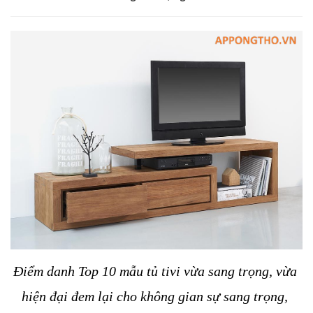
Điểm danh Top 10 mẫu tủ tivi vừa sang trọng, vừa 
hiện đại đem lại cho không gian sự sang trọng, 