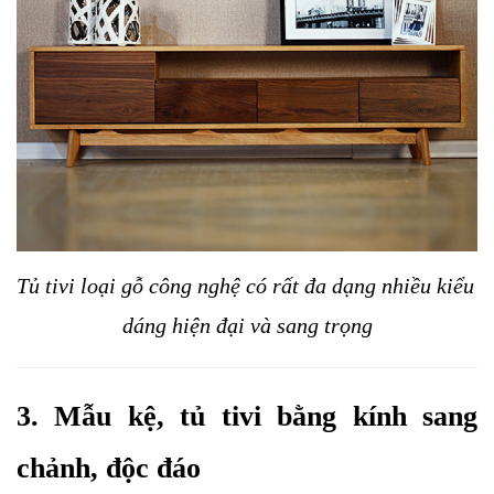
Tủ tivi loại gỗ công nghệ có rất đa dạng nhiều kiểu 
dáng hiện đại và sang trọng
3. Mẫu kệ, tủ tivi bằng kính sang 
chảnh, độc đáo