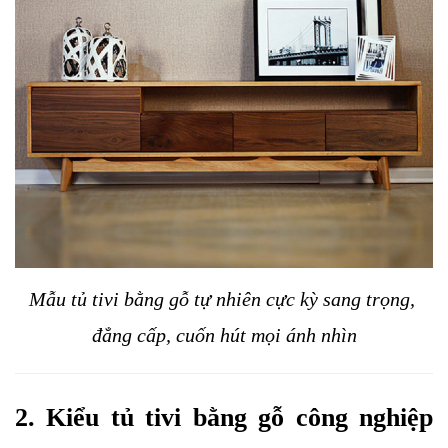
Mẫu tủ tivi bằng gỗ tự nhiên cực kỳ sang trọng, 
đẳng cấp, cuốn hút mọi ánh nhìn
2. Kiểu tủ tivi bằng gỗ công nghiệp 