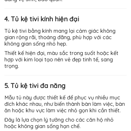
4. Tủ kệ tivi kính hiện đại
Tủ kệ tivi bằng kính mang lại cảm giác không
gian rộng rãi, thoáng đãng, phù hợp với các
không gian sống nhỏ hẹp.
Thiết kế hiện đại, màu sắc trong suốt hoặc kết
hợp với kim loại tạo nên vẻ đẹp tinh tế, sang
trọng.
5. Tủ kệ tivi đa năng
Mẫu tủ này được thiết kế để phục vụ nhiều mục
đích khác nhau, như biến thành bàn làm việc, bàn
ăn hoặc khu vực làm việc nhỏ gọn khi cần thiết.
Đây là lựa chọn lý tưởng cho các căn hộ nhỏ
hoặc không gian sống hạn chế.