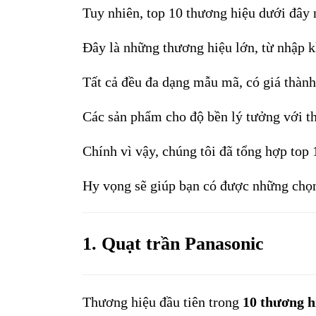
Tuy nhiên, top 10 thương hiệu dưới đây 
Đây là những thương hiệu lớn, từ nhập k
Tất cả đều đa dạng mẫu mã, có giá thành 
Các sản phẩm cho độ bền lý tưởng với thờ
Chính vì vậy, chúng tôi đã tổng hợp top 
Hy vọng sẽ giúp bạn có được những chọn
1. Quạt trần Panasonic 
Thương hiệu đầu tiên trong 
10 thương h