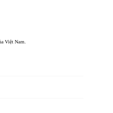
của Việt Nam.