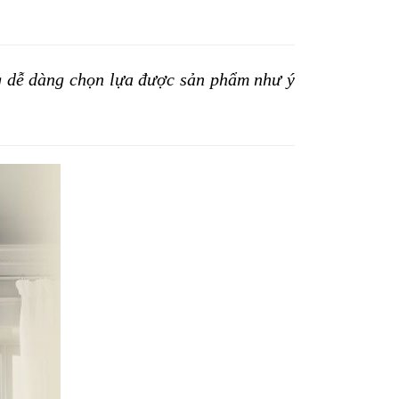
g dễ dàng chọn lựa được sản phẩm như ý 