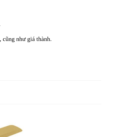
 
 cũng như giá thành. 