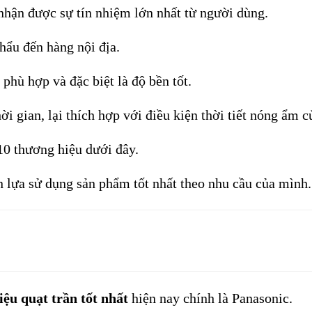
nhận được sự tín nhiệm lớn nhất từ người dùng. 
hẩu đến hàng nội địa. 
phù hợp và đặc biệt là độ bền tốt. 
i gian, lại thích hợp với điều kiện thời tiết nóng ẩm 
10 thương hiệu dưới đây. 
 lựa sử dụng sản phẩm tốt nhất theo nhu cầu của mình.
iệu quạt trần tốt nhất
 hiện nay chính là Panasonic. 