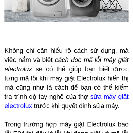
Không chỉ cần hiểu rõ cách sử dụng, mà 
việc nắm và biết 
cách đọc mã lỗi máy giặt 
electrolux
 sẽ có thể giúp bạn biết được 
từng mã lỗi khi máy giặt 
Electrolux 
hiển thị 
mà cũng như là cách để bạn có thể kiểm 
tra trình độ tay nghề của thợ 
sửa máy giặt 
electrolux
 trước khi quyết định sửa máy.
Trong trường hợp máy giặt Electrolux báo 