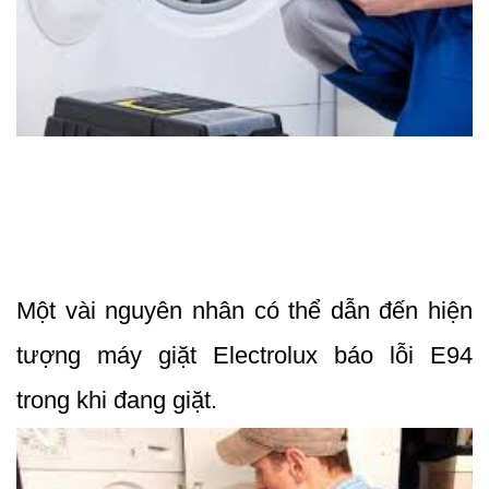
Một vài nguyên nhân có thể dẫn đến hiện 
tượng máy giặt Electrolux báo lỗi E94 
trong khi đang giặt.