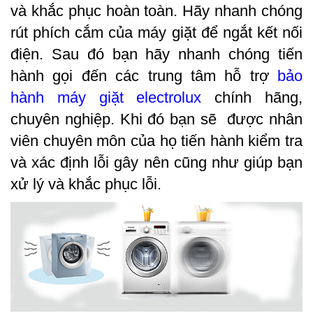
và khắc phục hoàn toàn. Hãy nhanh chóng 
rút phích cắm của máy giặt để ngắt kết nối 
điện. Sau đó bạn hãy nhanh chóng tiến 
hành gọi đến các trung tâm hỗ trợ 
bảo 
hành máy giặt electrolux
 chính hãng, 
chuyên nghiệp. Khi đó bạn sẽ  được nhân 
viên chuyên môn của họ tiến hành kiểm tra 
và xác định lỗi gây nên cũng như giúp bạn 
xử lý và khắc phục lỗi.