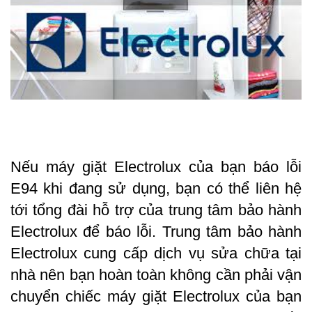
Nếu máy giặt Electrolux của bạn báo lỗi 
E94 khi đang sử dụng, bạn có thể liên hệ 
tới tổng đài hỗ trợ của trung tâm bảo hành 
Electrolux để báo lỗi. Trung tâm bảo hành 
Electrolux 
cung cấp dịch vụ sửa chữa tại 
nhà nên bạn hoàn toàn không cần phải vận 
chuyển chiếc máy giặt 
Electrolux
 của bạn 