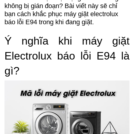
không bị gián đoạn? Bài viết này sẽ chỉ 
bạn cách khắc phục máy giặt electrolux 
báo lỗi E94 trong khi đang giặt.
Ý nghĩa khi máy giặt 
Electrolux báo lỗi E94 là 
gì?