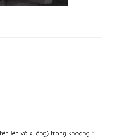
tên lên và xuống) trong khoảng 5