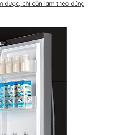
àm được, chí cần làm theo đúng