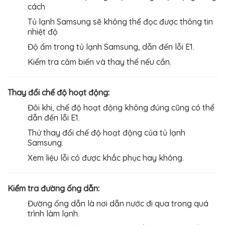
cách
Tủ lạnh Samsung sẽ không thể đọc được thông tin
nhiệt độ
Độ ẩm trong tủ lạnh Samsung, dẫn đến lỗi E1.
Kiểm tra cảm biến và thay thế nếu cần.
Thay đổi chế độ hoạt động:
Đôi khi, chế độ hoạt động không đúng cũng có thể
dẫn đến lỗi E1.
Thử thay đổi chế độ hoạt động của tủ lạnh
Samsung.
Xem liệu lỗi có được khắc phục hay không.
Kiểm tra đường ống dẫn:
Đường ống dẫn là nơi dẫn nước đi qua trong quá
trình làm lạnh.