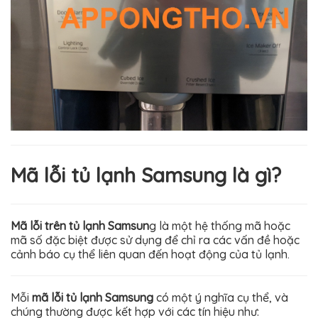
Mã lỗi tủ lạnh Samsung là gì?
Mã lỗi trên tủ lạnh Samsun
g là một hệ thống mã hoặc
mã số đặc biệt được sử dụng để chỉ ra các vấn đề hoặc
cảnh báo cụ thể liên quan đến hoạt động của tủ lạnh.
Mỗi
mã lỗi tủ lạnh Samsung
có một ý nghĩa cụ thể, và
chúng thường được kết hợp với các tín hiệu như: