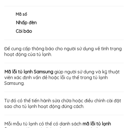
Mã số
Nhấp đèn
Còi báo
Để cung cấp thông báo cho người sử dụng về tình trạng
hoạt động của tủ lạnh.
Mã lỗi tủ lạnh Samsung
giúp người sử dụng và kỹ thuật
viên xác định vấn đề hoặc lỗi cụ thể trong tủ lạnh
Samsung.
Từ đó có thể tiến hành sửa chữa hoặc điều chỉnh cài đặt
sao cho tủ lạnh hoạt động đúng cách.
Mỗi mẫu tủ lạnh có thể có danh sách
mã lỗi tủ lạnh