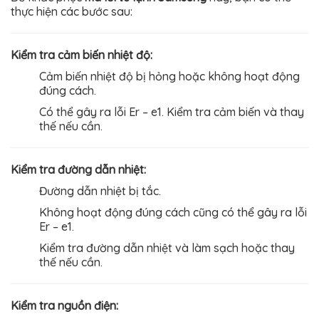
thực hiện các bước sau:
Kiểm tra cảm biến nhiệt độ:
Cảm biến nhiệt độ bị hỏng hoặc không hoạt động
đúng cách.
Có thể gây ra lỗi Er – e1. Kiểm tra cảm biến và thay
thế nếu cần.
Kiểm tra đường dẫn nhiệt:
Đường dẫn nhiệt bị tắc.
Không hoạt động đúng cách cũng có thể gây ra lỗi
Er – e1.
Kiểm tra đường dẫn nhiệt và làm sạch hoặc thay
thế nếu cần.
Kiểm tra nguồn điện: