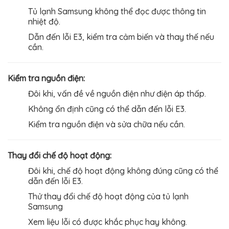
Tủ lạnh Samsung không thể đọc được thông tin
nhiệt độ.
Dẫn đến lỗi E3, k
iểm tra cảm biến và thay thế nếu
cần.
Kiểm tra nguồn điện:
Đôi khi, vấn đề về nguồn điện như điện áp thấp.
Không ổn định cũng có thể dẫn đến lỗi E3.
Kiểm tra nguồn điện và sửa chữa nếu cần.
Thay đổi chế độ hoạt động:
Đôi khi, chế độ hoạt động không đúng cũng có thể
dẫn đến lỗi E3.
Thử thay đổi chế độ hoạt động của tủ lạnh
Samsung
Xem liệu lỗi có được khắc phục hay không.