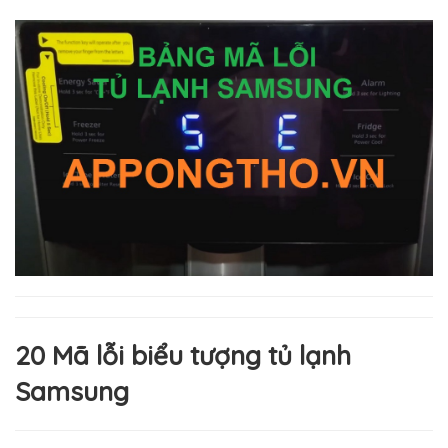
20 Mã lỗi biểu tượng tủ lạnh
Samsung