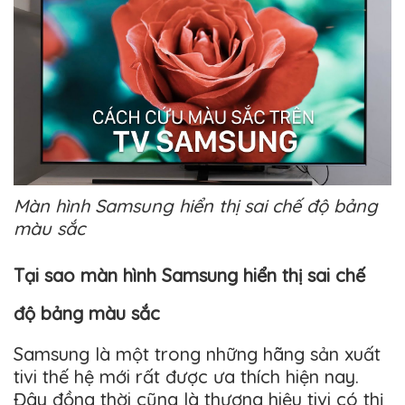
Màn hình Samsung hiển thị sai chế độ bảng
màu sắc
Tại sao màn hình Samsung hiển thị sai chế
độ bảng màu sắc
Samsung là một trong những hãng sản xuất
tivi thế hệ mới rất được ưa thích hiện nay.
Đây đồng thời cũng là thương hiệu tivi có thị