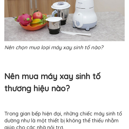
Nên chọn mua loại máy xay sinh tố nào?
Nên mua máy xay sinh tố
thương hiệu nào?
Trong gian bếp hiện đại, những chiếc máy sinh tố
dường như là một thiết bị không thể thiếu nhằm
giúp cho các nhà nội trợ.