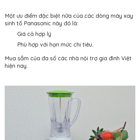
Một ưu điểm đặc biệt nữa của các dòng máy xay
sinh tố Panasonic này đó là:
Giá cả hợp lý
Phù hợp với hạn mức chi tiêu.
Mua sắm của đa số các nhà nội trợ gia đình Việt
hiện nay.