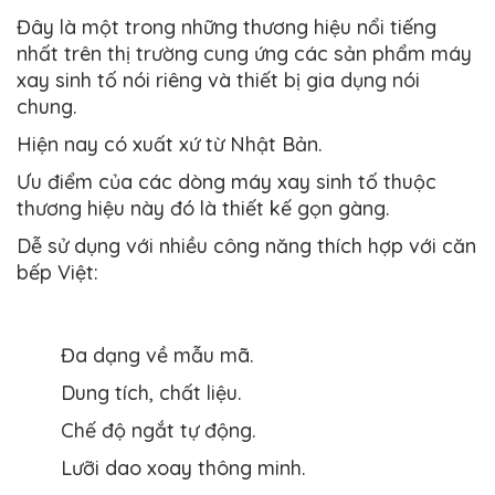
Đây là một trong những thương hiệu nổi tiếng
nhất trên thị trường cung ứng các sản phẩm máy
xay sinh tố nói riêng và thiết bị gia dụng nói
chung.
Hiện nay có xuất xứ từ Nhật Bản.
Ưu điểm của các dòng máy xay sinh tố thuộc
thương hiệu này đó là thiết kế gọn gàng.
Dễ sử dụng với nhiều công năng thích hợp với căn
bếp Việt:
Đa dạng về mẫu mã.
Dung tích, chất liệu.
Chế độ ngắt tự động.
Lưỡi dao xoay thông minh.