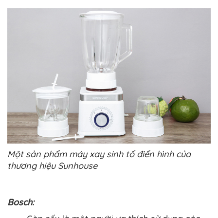
Một sản phẩm máy xay sinh tố điển hình của
thương hiệu Sunhouse
Bosch: