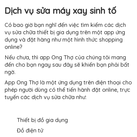
Dịch vụ sửa máy xay sinh tố
Có bao giờ bạn nghĩ đến việc tìm kiếm các dịch
vụ sửa chữa thiết bị gia dụng trên một app ứng
dụng và đặt hàng như một hình thức shopping
online?
Nếu chưa, thì app Ong Thợ của chúng tôi mang
đến cho bạn ngay sau đây sẽ khiến bạn phải bất
ngờ.
App Ong Thợ là một ứng dụng trên điện thoại cho
phép người dùng có thể tiến hành đặt online, trực
tuyến các dịch vụ sửa chữa như:
Thiết bị đồ gia dụng
Đồ điện tử