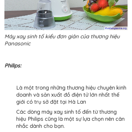
Máy xay sinh tố kiểu đơn giản của thương hiệu
Panasonic
Philips:
Là một trong những thương hiệu chuyên kinh
doanh và sản xuất đồ điện tử lớn nhất thế
giới có trụ sở đặt tại Hà Lan
Các dòng máy xay sinh tố đến từ thương
hiệu Philips cũng là một sự lựa chọn nên cân
nhắc dành cho bạn.